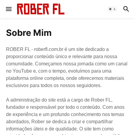
Sobre Mim
ROBER FL - roberfl.com.br é um site dedicado a
proporcionar conteúdo único e relevante para nossa
comunidade. Começamos nossa jornada como um canal
no YouTube e, com o tempo, evoluímos para uma
plataforma online completa, onde oferecemos materiais
exclusivos para todos os nossos seguidores.
A administração do site está a cargo de Rober FL,
fundador e responsável por todo o conteúdo. Com anos
de experiência e um profundo conhecimento nos temas
abordados, Rober se dedica a criar e compartilhar
informações úteis e de qualidade. O site tem como